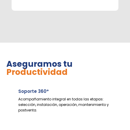
Aseguramos tu
Productividad
Soporte 360°
Acompañamiento integral en todas las etapas:
selección, instalación, operación, mantenimiento y
postventa.