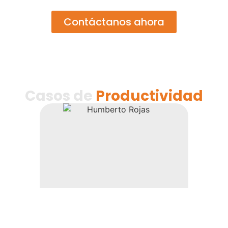
Contáctanos ahora
Casos de
Productividad