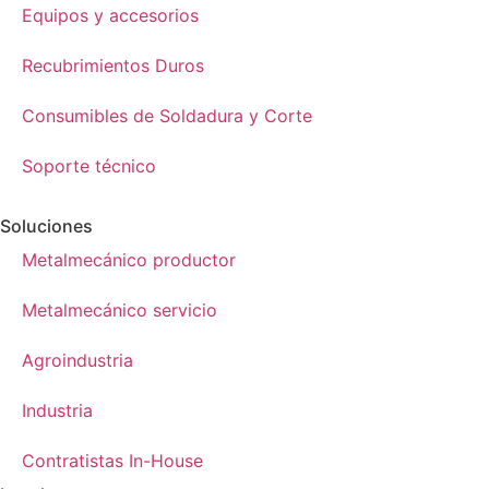
Equipos y accesorios
Recubrimientos Duros
Consumibles de Soldadura y Corte
Soporte técnico
Soluciones
Metalmecánico productor
Metalmecánico servicio
Agroindustria
Industria
Contratistas In-House