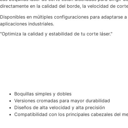
directamente en la calidad del borde, la velocidad de cort
Disponibles en múltiples configuraciones para adaptarse a 
aplicaciones industriales.
"Optimiza la calidad y estabilidad de tu corte láser."
Características principales
Boquillas simples y dobles
Versiones cromadas para mayor durabilidad
Diseños de alta velocidad y alta precisión
Compatibilidad con los principales cabezales del m