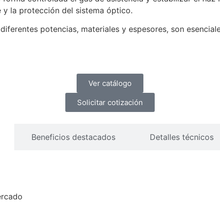
e y la protección del sistema óptico.
diferentes potencias, materiales y espesores, son esencial
Ver catálogo
Solicitar cotización
Beneficios destacados
Detalles técnicos
ercado