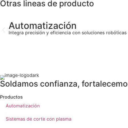
Otras lineas de producto
Automatización
Integra precisión y eficiencia con soluciones robótic
Soldamos confianza, fortalecemos
Productos
Automatización
Sistemas de corte con plasma