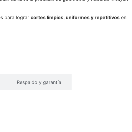
es para lograr
cortes limpios, uniformes y repetitivos
en
Respaldo y garantía