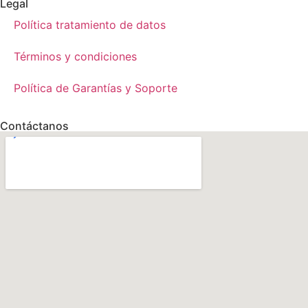
Legal
Política tratamiento de datos
Términos y condiciones
Política de Garantías y Soporte
Contáctanos